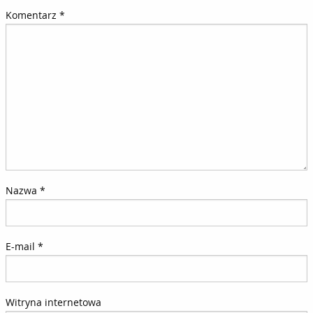
Komentarz
*
Nazwa
*
E-mail
*
Witryna internetowa