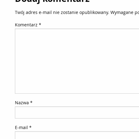
Twój adres e-mail nie zostanie opublikowany.
Wymagane po
Komentarz
*
Nazwa
*
E-mail
*