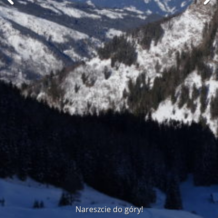
Nareszcie do góry!