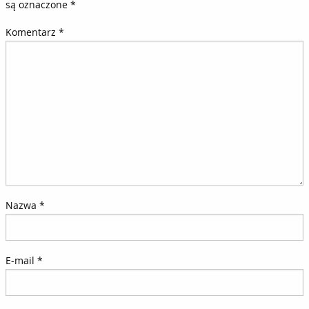
są oznaczone
*
Komentarz
*
Nazwa
*
E-mail
*