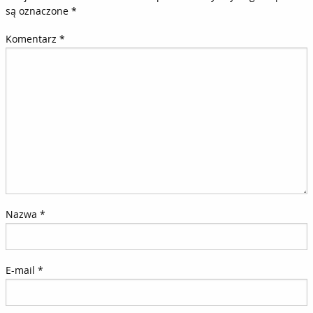
są oznaczone
*
Komentarz
*
Nazwa
*
E-mail
*