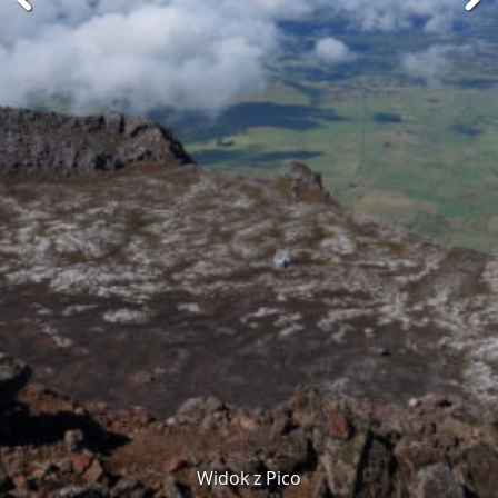
Widok z Pico