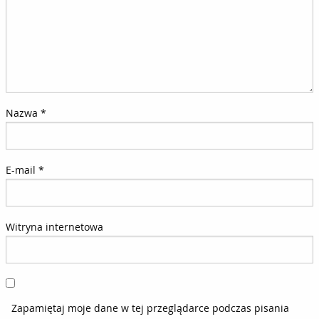
Nazwa
*
E-mail
*
Witryna internetowa
Zapamiętaj moje dane w tej przeglądarce podczas pisania