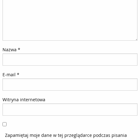
Nazwa
*
E-mail
*
Witryna internetowa
Zapamiętaj moje dane w tej przeglądarce podczas pisania