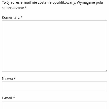
Twój adres e-mail nie zostanie opublikowany.
Wymagane pola
są oznaczone
*
Komentarz
*
Nazwa
*
E-mail
*