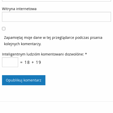
Witryna internetowa
Zapamiętaj moje dane w tej przeglądarce podczas pisania
kolejnych komentarzy.
Inteligentnym ludzióm komentowani dozwolóne:
*
= 18 + 19