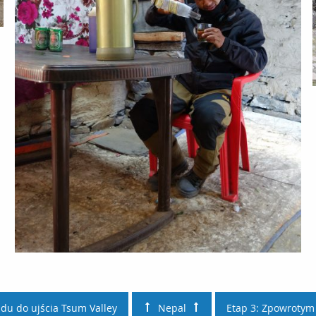
Oczywiście żech nie odmówił :-)
du do ujścia Tsum Valley
Nepal
Etap 3: Zpowrotym