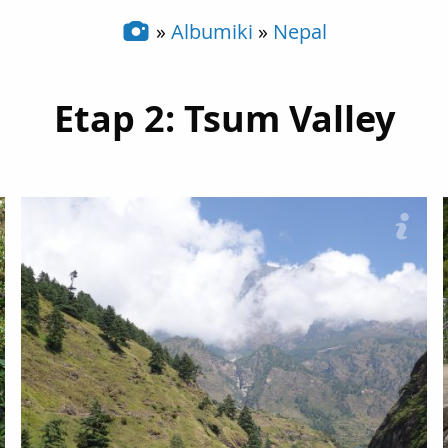
Albumiki
Nepal
Etap 2: Tsum Valley