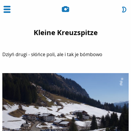
Kleine Kreuzspitze
Dziyń drugi - słóńce poli, ale i tak je bómbowo