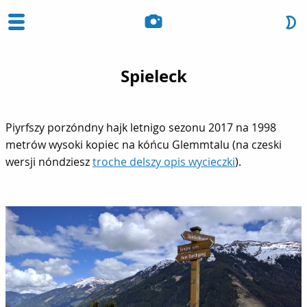
Spieleck
Piyrfszy porzóndny hajk letnigo sezonu 2017 na 1998
metrów wysoki kopiec na kóńcu Glemmtalu (na czeski
wersji nóndziesz
troche delszy opis wycieczki
).