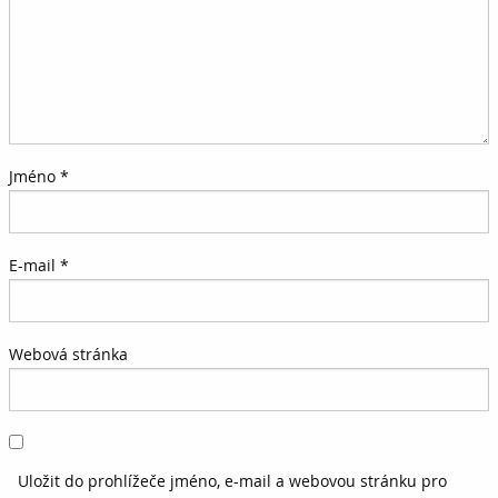
Jméno
*
E-mail
*
Webová stránka
Uložit do prohlížeče jméno, e-mail a webovou stránku pro