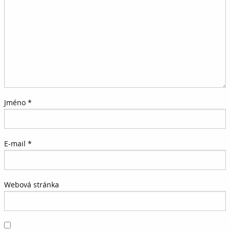
Jméno
*
E-mail
*
Webová stránka