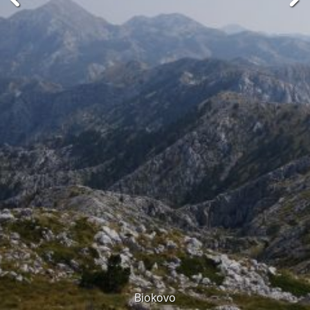
Biokovo