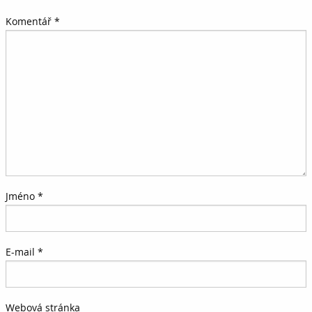
Komentář
*
Jméno
*
E-mail
*
Webová stránka