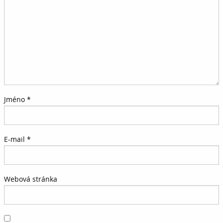
Jméno
*
E-mail
*
Webová stránka