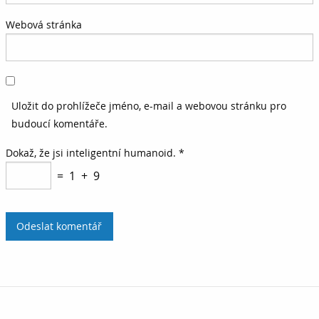
Webová stránka
Uložit do prohlížeče jméno, e-mail a webovou stránku pro
budoucí komentáře.
Dokaž, že jsi inteligentní humanoid.
*
= 1 + 9