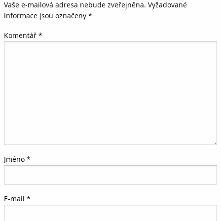
Vaše e-mailová adresa nebude zveřejněna.
Vyžadované
informace jsou označeny
*
Komentář
*
Jméno
*
E-mail
*