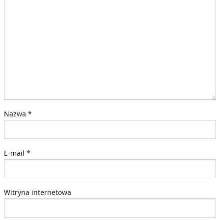
Nazwa
*
E-mail
*
Witryna internetowa