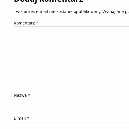
Twój adres e-mail nie zostanie opublikowany.
Wymagane po
Komentarz
*
Nazwa
*
E-mail
*