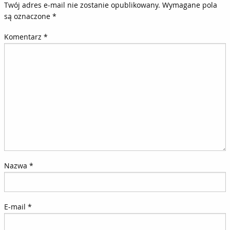
Twój adres e-mail nie zostanie opublikowany.
Wymagane pola
są oznaczone
*
Komentarz
*
Nazwa
*
E-mail
*