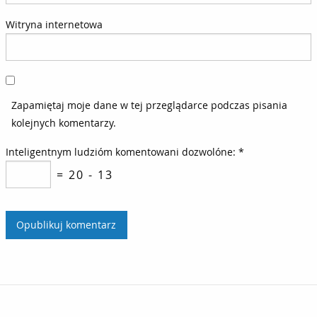
Witryna internetowa
Zapamiętaj moje dane w tej przeglądarce podczas pisania
kolejnych komentarzy.
Inteligentnym ludzióm komentowani dozwolóne:
*
= 20 - 13