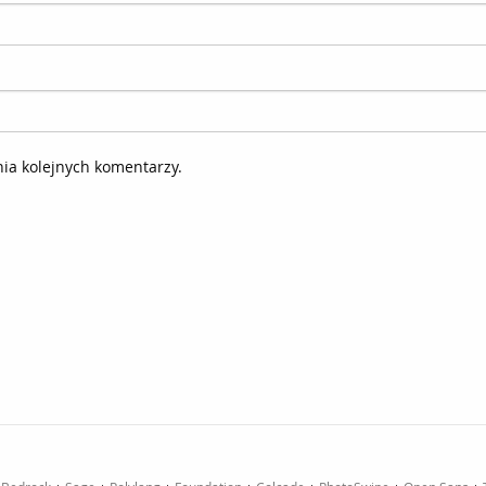
ia kolejnych komentarzy.