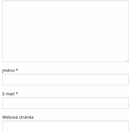
Jméno
*
E-mail
*
Webová stránka